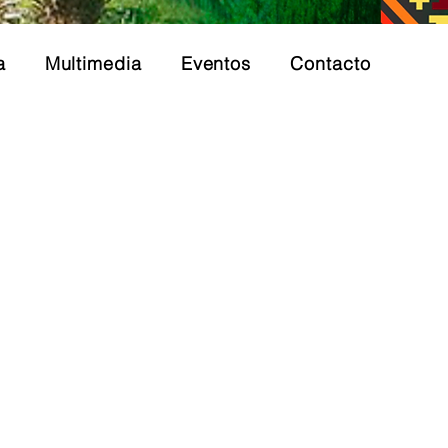
a
Multimedia
Eventos
Contacto