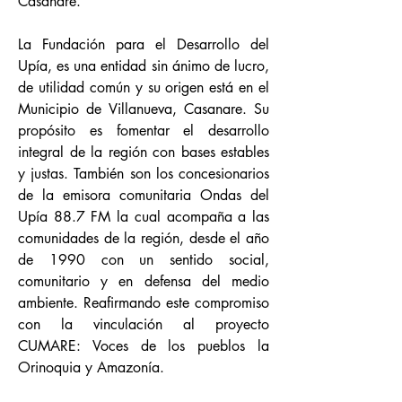
Casanare.
La Fundación para el Desarrollo del
Upía, es una entidad sin ánimo de lucro,
de utilidad común y su origen está en el
Municipio de Villanueva, Casanare. Su
propósito es fomentar el desarrollo
integral de la región con bases estables
y justas. También son los concesionarios
de la emisora comunitaria Ondas del
Upía 88.7 FM la cual acompaña a las
comunidades de la región, desde el año
de 1990 con un sentido social,
comunitario y en defensa del medio
ambiente. Reafirmando este compromiso
con la vinculación al proyecto
CUMARE: Voces de los pueblos la
Orinoquia y Amazonía.