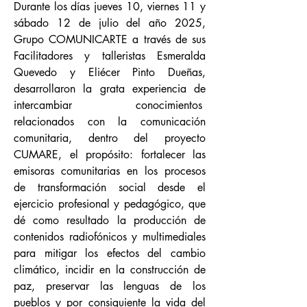
Durante los días jueves 10, viernes 11 y
sábado 12 de julio del año 2025,
Grupo COMUNICARTE a través de sus
Facilitadores y talleristas Esmeralda
Quevedo y Eliécer Pinto Dueñas,
desarrollaron la grata experiencia de
intercambiar conocimientos
relacionados con la comunicación
comunitaria, dentro del proyecto
CUMARE, el propósito: fortalecer las
emisoras comunitarias en los procesos
de transformación social desde el
ejercicio profesional y pedagógico, que
dé como resultado la producción de
contenidos radiofónicos y multimediales
para mitigar los efectos del cambio
climático, incidir en la construcción de
paz, preservar las lenguas de los
pueblos y por consiguiente la vida del