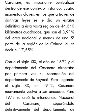
Casanare, es importante puntualizar
dentro de ese contexto histórico, cuatro
momentos claves, en los que a través de
distintas leyes se le dio un estatus
definitivo a ésta vasta región de 44.640
kilómetros cuadrados, que son el 3,91%
del área nacional y menos de una 5º
parte de la región de la Orinoquía, es
decir el 17,55%.
Corría el siglo XIX, el año de 1892 y el
departamento del Casanare afrontaba
por primera vez su separación del
departamento de Boyacá. Pero llegando
el siglo XX, en 1912, Casanare
nuevamente vuelve a ser anexado. Para
1973 se creó la intendencia Nacional
del Casanare, separándola
definitivamente del departamento de