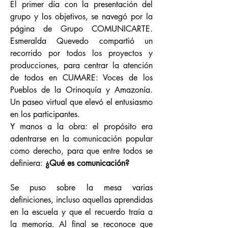
El primer día con la presentación del
grupo y los objetivos, se navegó por la
página de Grupo COMUNICARTE.
Esmeralda Quevedo compartió un
recorrido por todos los proyectos y
producciones, para centrar la atención
de todos en CUMARE: Voces de los
Pueblos de la Orinoquía y Amazonía.
Un paseo virtual que elevó el entusiasmo
en los participantes.
Y manos a la obra: el propósito era
adentrarse en la comunicación popular
como derecho, para que entre todos se
definiera:
¿Qué es comunicación?
Se puso sobre la mesa varias
definiciones, incluso aquellas aprendidas
en la escuela y que el recuerdo traía a
la memoria. Al final se reconoce que