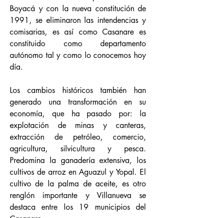
Boyacá y con la nueva constitución de
1991, se eliminaron las intendencias y
comisarias, es así como Casanare es
constituido como departamento
autónomo tal y como lo conocemos hoy
día.
Los cambios históricos también han
generado una transformación en su
economía, que ha pasado por: la
explotación de minas y canteras,
extracción de petróleo, comercio,
agricultura, silvicultura y pesca.
Predomina la ganadería extensiva, los
cultivos de arroz en Aguazul y Yopal. El
cultivo de la palma de aceite, es otro
renglón importante y Villanueva se
destaca entre los 19 municipios del