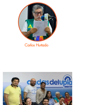
Carlos Hurtado