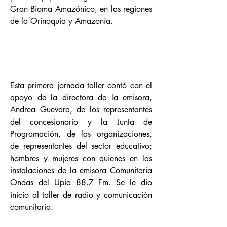
Gran Bioma Amazónico, en las regiones
de la Orinoquia y Amazonía.
Jornada número 1.
Esta primera jornada taller contó con el
apoyo de la directora de la emisora,
Andrea Guevara, de los representantes
del concesionario y la Junta de
Programación, de las organizaciones,
de representantes del sector educativo;
hombres y mujeres con quienes en las
instalaciones de la emisora Comunitaria
Ondas del Upía 88.7 Fm. Se le dio
inicio al taller de radio y comunicación
comunitaria.