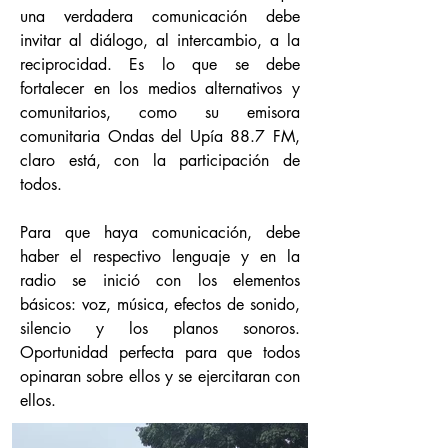
una verdadera comunicación debe
invitar al diálogo, al intercambio, a la
reciprocidad. Es lo que se debe
fortalecer en los medios alternativos y
comunitarios, como su emisora
comunitaria Ondas del Upía 88.7 FM,
claro está, con la participación de
todos.
Para que haya comunicación, debe
haber el respectivo lenguaje y en la
radio se inició con los elementos
básicos: voz, música, efectos de sonido,
silencio y los planos sonoros.
Oportunidad perfecta para que todos
opinaran sobre ellos y se ejercitaran con
ellos.