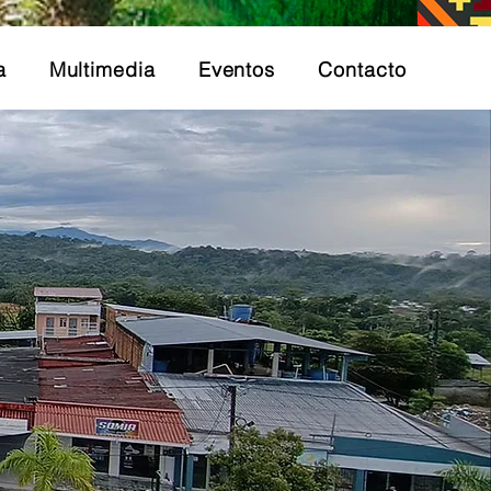
a
Multimedia
Eventos
Contacto