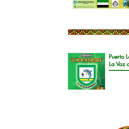
Puerto 
La Voz 