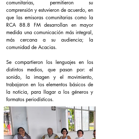
comunitarias, permitieron su
comprensión y estuvieron de acuerdo, en
que las emisoras comunitarias como la
RCA 88.8 FM desarrollan en mayor
medida una comunicación más integral,
más cercana a su audiencia; la
comunidad de Acacias.
Se compartieron los lenguajes en los
distintos medios, que pasan por: el
sonido, la imagen y el movimiento,
trabajaron en los elementos básicos de
la noticia, para llagar a los géneros y
formatos periodísticos.