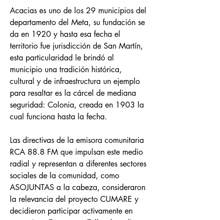
Acacias es uno de los 29 municipios del
departamento del Meta, su fundación se
da en 1920 y hasta esa fecha el
territorio fue jurisdicción de San Martín,
esta particularidad le brindó al
municipio una tradición histórica,
cultural y de infraestructura un ejemplo
para resaltar es la cárcel de mediana
seguridad: Colonia, creada en 1903 la
cual funciona hasta la fecha.
Las directivas de la emisora comunitaria
RCA 88.8 FM que impulsan este medio
radial y representan a diferentes sectores
sociales de la comunidad, como
ASOJUNTAS a la cabeza, consideraron
la relevancia del proyecto CUMARE y
decidieron participar activamente en