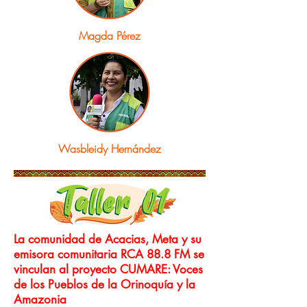
Magda Pérez
Wasbleidy Hernández
La comunidad de Acacias, Meta y su
emisora comunitaria RCA 88.8 FM se
vinculan al proyecto CUMARE: Voces
de los Pueblos de la Orinoquía y la
Amazonia