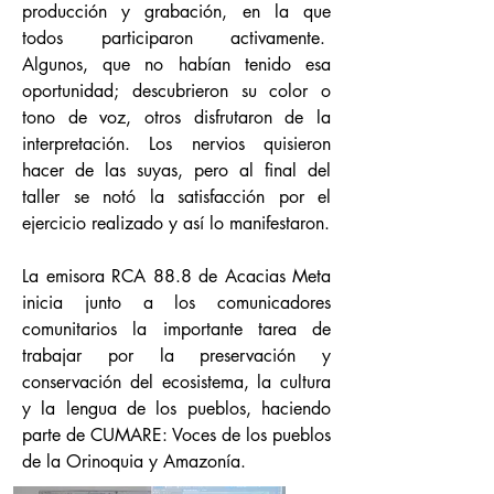
producción y grabación, en la que
todos participaron activamente.
Algunos, que no habían tenido esa
oportunidad; descubrieron su color o
tono de voz, otros disfrutaron de la
interpretación. Los nervios quisieron
hacer de las suyas, pero al final del
taller se notó la satisfacción por el
ejercicio realizado y así lo manifestaron.
La emisora RCA 88.8 de Acacias Meta
inicia junto a los comunicadores
comunitarios la importante tarea de
trabajar por la preservación y
conservación del ecosistema, la cultura
y la lengua de los pueblos, haciendo
parte de CUMARE: Voces de los pueblos
de la Orinoquia y Amazonía.