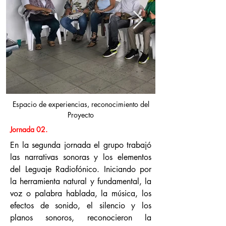
Espacio de experiencias, reconocimiento del
Proyecto
Jornada 02.
En la segunda jornada el grupo trabajó
las narrativas sonoras y los elementos
del Leguaje Radiofónico. Iniciando por
la herramienta natural y fundamental, la
voz o palabra hablada, la música, los
efectos de sonido, el silencio y los
planos sonoros, reconocieron la