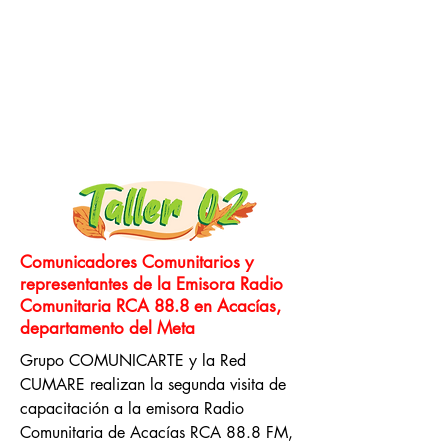
Comunicadores Comunitarios y
representantes de la Emisora Radio
Comunitaria RCA 88.8 en Acacías,
departamento del Meta
Grupo COMUNICARTE y la Red
CUMARE realizan la segunda visita de
capacitación a la emisora Radio
Comunitaria de Acacías RCA 88.8 FM,