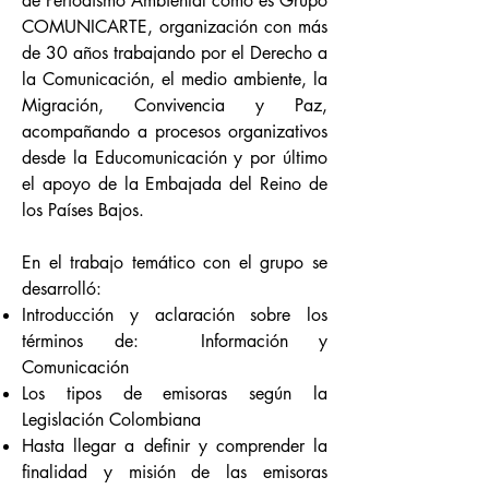
de Periodismo Ambiental como es Grupo
COMUNICARTE, organización con más
de 30 años trabajando por el Derecho a
la Comunicación, el medio ambiente, la
Migración, Convivencia y Paz,
acompañando a procesos organizativos
desde la Educomunicación y por último
el apoyo de la Embajada del Reino de
los Países Bajos.
En el trabajo temático con el grupo se
desarrolló:
Introducción y aclaración sobre los
términos de: Información y
Comunicación
Los tipos de emisoras según la
Legislación Colombiana
Hasta llegar a definir y comprender la
finalidad y misión de las emisoras