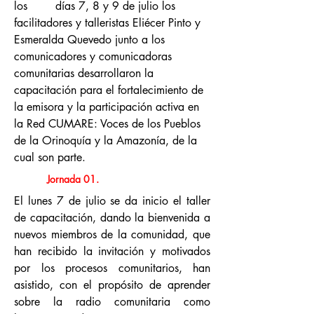
los días 7, 8 y 9 de julio los
facilitadores y talleristas Eliécer Pinto y
Esmeralda Quevedo junto a los
comunicadores y comunicadoras
comunitarias desarrollaron la
capacitación para el fortalecimiento de
la emisora y la participación activa en
la Red CUMARE: Voces de los Pueblos
de la Orinoquía y la Amazonía, de la
cual son parte.
Jornada 01.
El lunes 7 de julio se da inicio el taller
de capacitación, dando la bienvenida a
nuevos miembros de la comunidad, que
han recibido la invitación y motivados
por los procesos comunitarios, han
asistido, con el propósito de aprender
sobre la radio comunitaria como