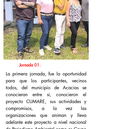
Jornada 01.
La primera jornada, fue la oportunidad
para que los participantes, vecinos
todos, del municipio de Acacias se
conocieran entre si, conocieron el
proyecto CUMARE, sus actividades y
compromisos, a la vez las
organizaciones que animan y lleva
adelante este proyecto a nivel nacional