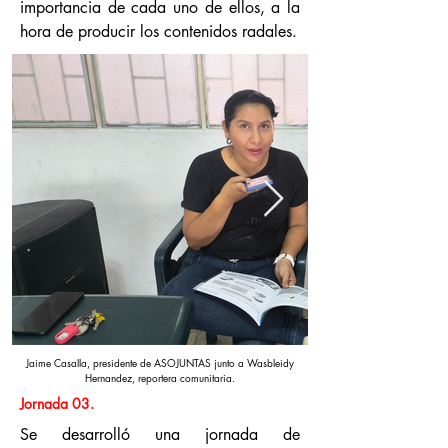
importancia de cada uno de ellos, a la
hora de producir los contenidos radales.
Jaime Casalla, presidente de ASOJUNTAS junto a Wasbleidy
Hernandez, reportera comunitaria.
Jornada 03.
Se desarrolló una jornada de