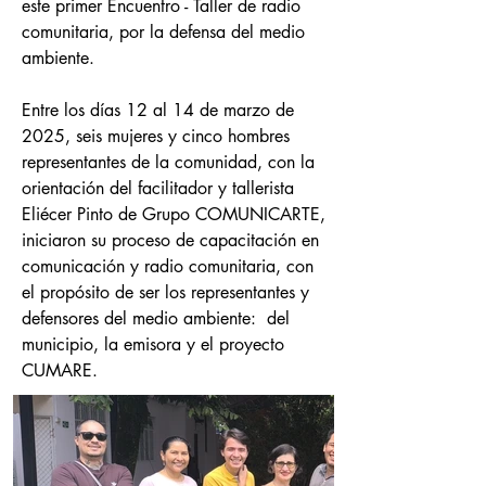
este primer Encuentro - Taller de radio
comunitaria, por la defensa del medio
ambiente.
Entre los días 12 al 14 de marzo de
2025, seis mujeres y cinco hombres
representantes de la comunidad, con la
orientación del facilitador y tallerista
Eliécer Pinto de Grupo COMUNICARTE,
iniciaron su proceso de capacitación en
comunicación y radio comunitaria, con
el propósito de ser los representantes y
defensores del medio ambiente: del
municipio, la emisora y el proyecto
CUMARE.