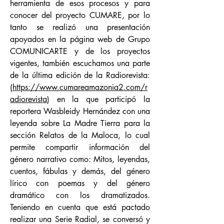
herramienta de esos procesos y para
conocer del proyecto CUMARE, por lo
tanto se realizó una presentación
apoyados en la página web de Grupo
COMUNICARTE y de los proyectos
vigentes, también escuchamos una parte
de la última edición de la Radiorevista:
(
https://www.cumareamazonia2.com/r
adiorevista
) en la que participó la
reportera Wasbleidy Hernández con una
leyenda sobre La Madre Tierra para la
sección Relatos de la Maloca, lo cual
permite compartir información del
género narrativo como: Mitos, leyendas,
cuentos, fábulas y demás, del género
lírico con poemas y del género
dramático con los dramatizados.
Teniendo en cuenta que está pactado
realizar una Serie Radial, se conversó y