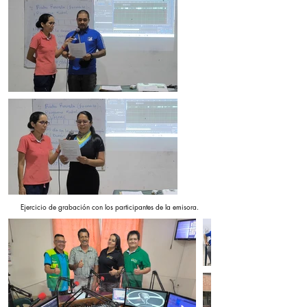
Ejercicio de grabación con los participantes de la emisora.