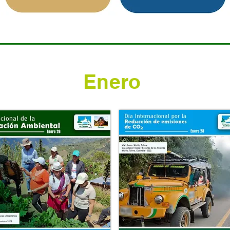
Enero