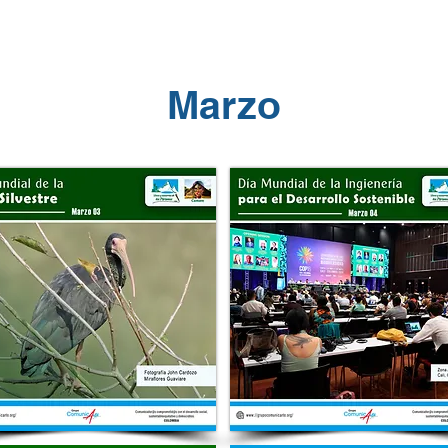
Marzo